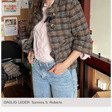
DAGLIG LEDER: Sunniva S. Roberts.