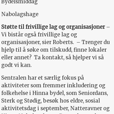
Bydelsmiddag
Nabolagshage
Støtte til frivillige lag og organisasjoner
–
Vi bistår også frivillige lag og
organisasjoner, sier Roberts.
– Trenger du
hjelp til å søke om tilskudd, finne lokaler
eller annet?
Ta kontakt, så hjelper vi så
godt vi kan.
Sentralen har et særlig fokus på
aktiviteter som fremmer inkludering og
folkehelse i Hinna bydel, som Seniordans,
Sterk og Stødig, besøk hos eldre, sosial
aktivitetsdag i september, Natteravner og