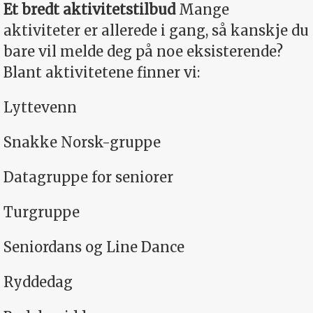
Et bredt aktivitetstilbud
Mange
aktiviteter er allerede i gang, så kanskje du
bare vil melde deg på noe eksisterende?
Blant aktivitetene finner vi:
Lyttevenn
Snakke Norsk-gruppe
Datagruppe for seniorer
Turgruppe
Seniordans og Line Dance
Ryddedag