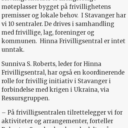
møteplasser bygget på frivillighetens
premisser og lokale behov.
I Stavanger har
vi 10 sentraler. De drives i samhandling
med frivillige, lag, foreninger og
kommunen.
Hinna Frivilligsentral er intet
unntak.
Sunniva S. Roberts, leder for Hinna
Frivilligsentral, har også en koordinerende
rolle for frivillig initiativ i Stavanger i
forbindelse med krigen i Ukraina, via
Ressursgruppen.
– På frivilligsentralen tilrettelegger vi for
aktiviteter og arrangementer, forteller