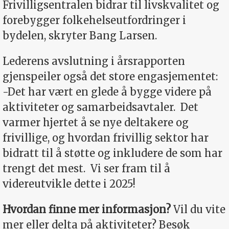
Frivilligsentralen bidrar til livskvalitet og
forebygger folkehelseutfordringer i
bydelen, skryter Bang Larsen.
Lederens avslutning i årsrapporten
gjenspeiler også det store engasjementet:
-Det har vært en glede å bygge videre på
aktiviteter og samarbeidsavtaler.
Det
varmer hjertet å se nye deltakere og
frivillige, og hvordan frivillig sektor har
bidratt til å støtte og inkludere de som har
trengt det mest.
Vi ser fram til å
videreutvikle dette i 2025!
­­Hvordan finne mer informasjon?
Vil du vite
mer eller delta på aktiviteter? Besøk