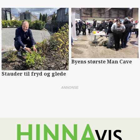
Byens største Man Cave
Stauder til fryd og glede