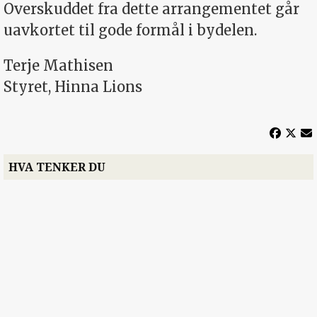
Overskuddet fra dette arrangementet går
uavkortet til gode formål i bydelen.
Terje Mathisen
Styret, Hinna Lions
HVA TENKER DU