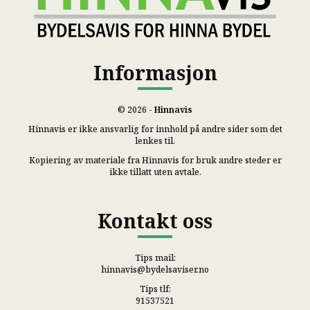
Informasjon
© 2026 -
Hinnavis
Hinnavis er ikke ansvarlig for innhold på andre sider som det
lenkes til.
Kopiering av materiale fra Hinnavis for bruk andre steder er
ikke tillatt uten avtale.
Kontakt oss
Tips mail:
hinnavis@bydelsaviser.no
Tips tlf:
91537521