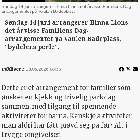
Søndag 14.juni arrangerer Hinna Lions det årvisse Familiens Dag-
arrangementet på Vaulen Badeplass.
Søndag 14.juni arrangerer Hinna Lions
det årvisse Familiens Dag-
arrangementet på Vaulen Badeplass,
"bydelens perle".
Publisert:
18.05.2026 08:33
Dette er et arrangement for familier som
ønsker en kjekk og trivelig parkdag
sammen, med tilgang til spennende
aktiviteter for barna. Kanskje aktiviteter
man aldri har fått prøvd seg på før? Alt i
trygge omgivelser.