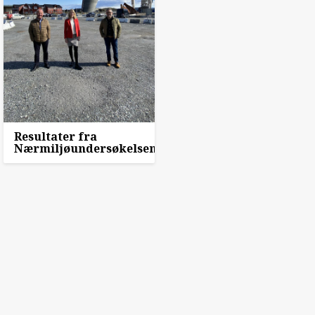
Resultater fra
Nærmiljøundersøkelsen