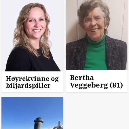
Bertha
Høyrekvinne og
Veggeberg (81)
biljardspiller