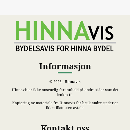
Informasjon
© 2026 -
Hinnavis
Hinnavis er ikke ansvarlig for innhold på andre sider som det
lenkes til.
Kopiering av materiale fra Hinnavis for bruk andre steder er
ikke tillatt uten avtale.
Kontakt oss