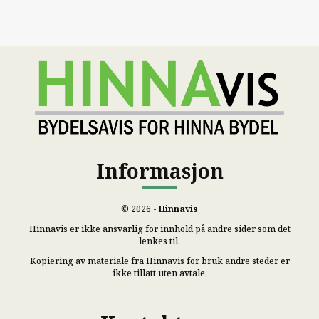
Informasjon
© 2026 -
Hinnavis
Hinnavis er ikke ansvarlig for innhold på andre sider som det
lenkes til.
Kopiering av materiale fra Hinnavis for bruk andre steder er
ikke tillatt uten avtale.