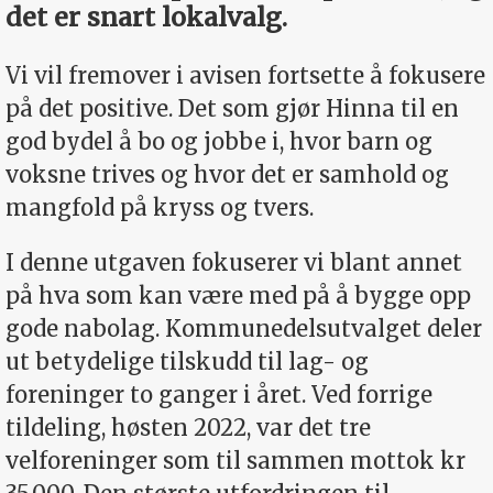
det er snart lokalvalg.
Vi vil fremover i avisen fortsette å fokusere
på det positive. Det som gjør Hinna til en
god bydel å bo og jobbe i, hvor barn og
voksne trives og hvor det er samhold og
mangfold på kryss og tvers.
I denne utgaven fokuserer vi blant annet
på hva som kan være med på å bygge opp
gode nabolag. Kommunedelsutvalget deler
ut betydelige tilskudd til lag- og
foreninger to ganger i året. Ved forrige
tildeling, høsten 2022, var det tre
velforeninger som til sammen mottok kr