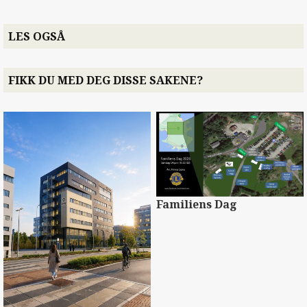
LES OGSÅ
FIKK DU MED DEG DISSE SAKENE?
Familiens Dag