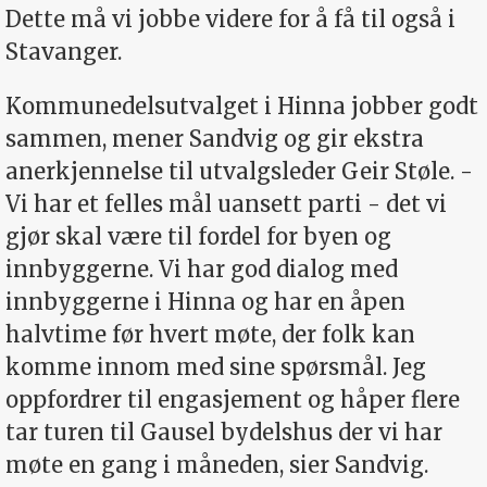
Dette må vi jobbe videre for å få til også i
Stavanger.
Kommunedelsutvalget i Hinna jobber godt
sammen, mener Sandvig og gir ekstra
anerkjennelse til utvalgsleder Geir Støle. -
Vi har et felles mål uansett parti - det vi
gjør skal være til fordel for byen og
innbyggerne. Vi har god dialog med
innbyggerne i Hinna og har en åpen
halvtime før hvert møte, der folk kan
komme innom med sine spørsmål. Jeg
oppfordrer til engasjement og håper flere
tar turen til Gausel bydelshus der vi har
møte en gang i måneden, sier Sandvig.