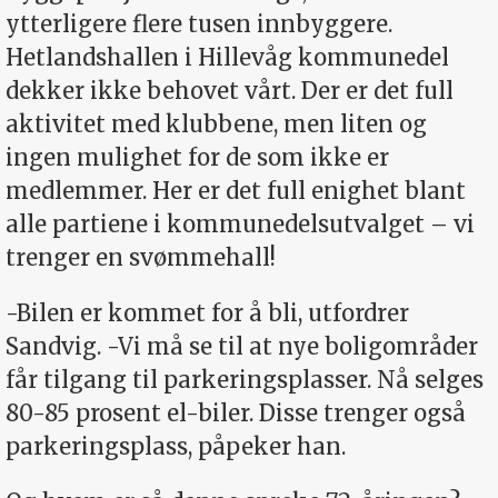
ytterligere flere tusen innbyggere.
Hetlandshallen i Hillevåg kommunedel
dekker ikke behovet vårt. Der er det full
aktivitet med klubbene, men liten og
ingen mulighet for de som ikke er
medlemmer. Her er det full enighet blant
alle partiene i kommunedelsutvalget – vi
trenger en svømmehall!
-Bilen er kommet for å bli, utfordrer
Sandvig. -Vi må se til at nye boligområder
får tilgang til parkeringsplasser. Nå selges
80-85 prosent el-biler. Disse trenger også
parkeringsplass, påpeker han.