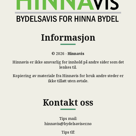
Informasjon
© 2026 -
Hinnavis
Hinnavis er ikke ansvarlig for innhold på andre sider som det
lenkes til.
Kopiering av materiale fra Hinnavis for bruk andre steder er
ikke tillatt uten avtale.
Kontakt oss
Tips mail:
hinnavis@bydelsaviser.no
Tips tlf: