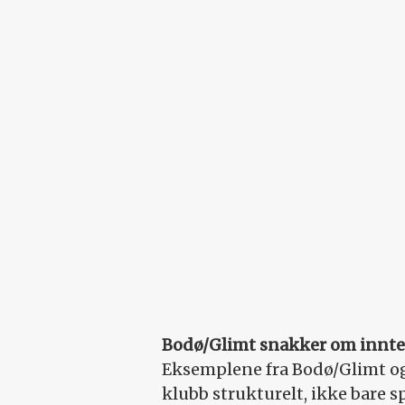
Bodø/Glimt snakker om innte
Eksemplene fra Bodø/Glimt og
klubb strukturelt, ikke bare sp