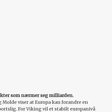
kter som nærmer seg milliarden.
 Molde viser at Europa kan forandre en
ortslig. For Viking vil et stabilt europanivå