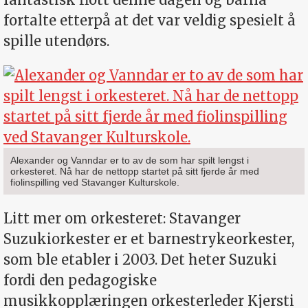
fortalte etterpå at det var veldig spesielt å
spille utendørs.
Alexander og Vanndar er to av de som har spilt lengst i
orkesteret. Nå har de nettopp startet på sitt fjerde år med
fiolinspilling ved Stavanger Kulturskole.
Litt mer om orkesteret: Stavanger
Suzukiorkester er et barnestrykeorkester,
som ble etabler i 2003. Det heter Suzuki
fordi den pedagogiske
musikkopplæringen orkesterleder Kjersti