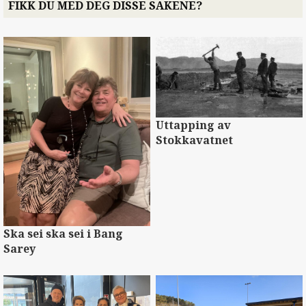
FIKK DU MED DEG DISSE SAKENE?
Uttapping av
Stokkavatnet
Ska sei ska sei i Bang
Sarey