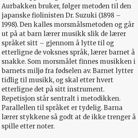
Aurbakken bruker, følger metoden til den
japanske fiolinisten Dr. Suzuki (1898 –
1998). Den kalles morsmålsmetoden og går
ut på at barn lærer musikk slik de lærer
språket sitt – gjennom å lytte til og
etterligne de voksnes språk, lærer barnet å
snakke. Som morsmålet finnes musikken i
barnets miljø fra fødselen av. Barnet lytter
tidlig til musikk, og skal etter hvert
etterligne det på sitt instrument.
Repetisjon står sentralt i metodikken.
Parallellen til språket er tydelig. Barna
lærer stykkene så godt at de ikke trenger å
spille etter noter.