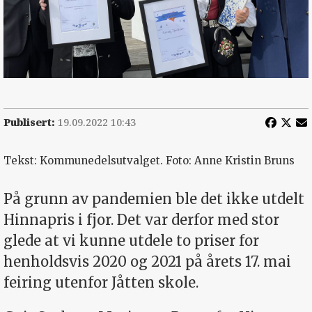
Publisert:
19.09.2022 10:43
Tekst: Kommunedelsutvalget. Foto: Anne Kristin Bruns
På grunn av pandemien ble det ikke utdelt
Hinnapris i fjor. Det var derfor med stor
glede at vi kunne utdele to priser for
henholdsvis 2020 og 2021 på årets 17. mai
feiring utenfor Jåtten skole.