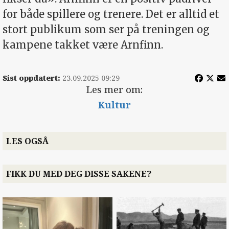
for både spillere og trenere. Det er alltid et
stort publikum som ser på treningen og
kampene takket være Arnfinn.
Sist oppdatert:
23.09.2025 09:29
Les mer om:
Kultur
LES OGSÅ
FIKK DU MED DEG DISSE SAKENE?