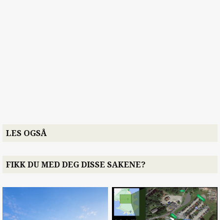
LES OGSÅ
FIKK DU MED DEG DISSE SAKENE?