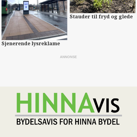
Stauder til fryd og glede
Sjenerende lysreklame