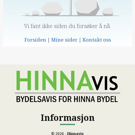
Vi fant ikke siden du forsøker å nå.
Forsiden
|
Mine sider
|
Kontakt oss
Informasjon
© 2026 -
Hinnavis