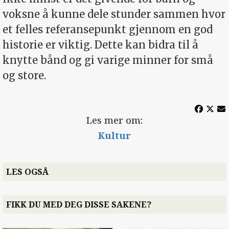
voksne å kunne dele stunder sammen hvor
et felles referansepunkt gjennom en god
historie er viktig. Dette kan bidra til å
knytte bånd og gi varige minner for små
og store.
Les mer om:
Kultur
LES OGSÅ
FIKK DU MED DEG DISSE SAKENE?