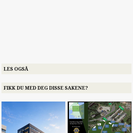
LES OGSÅ
FIKK DU MED DEG DISSE SAKENE?