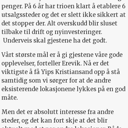
penger. På 6 år har trioen klart å etablere 6
utsalgssteder og det er slett ikke sikkert at
det stopper der. Alt overskudd blir sluset
tilbake til drift og nyinvesteringer.
Underveis skal gjestene ha det godt.
Vårt største mål er å gi gjestene våre gode
opplevelser, forteller Erevik. Nå er det
viktigste å få Yips Kristiansand opp å stå
samtidig som vi sørger for at de andre
eksisterende lokasjonene lykkes på en god
måte.
Men det er absolutt interesse fra andre
steder, og det kan fort skje at det blir