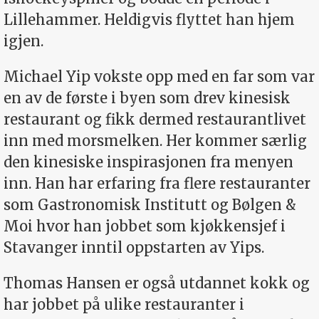
Lillehammer. Heldigvis flyttet han hjem
igjen.
Michael Yip vokste opp med en far som var
en av de første i byen som drev kinesisk
restaurant og fikk dermed restaurantlivet
inn med morsmelken. Her kommer særlig
den kinesiske inspirasjonen fra menyen
inn. Han har erfaring fra flere restauranter
som Gastronomisk Institutt og Bølgen &
Moi hvor han jobbet som kjøkkensjef i
Stavanger inntil oppstarten av Yips.
Thomas Hansen er også utdannet kokk og
har jobbet på ulike restauranter i