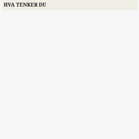
HVA TENKER DU