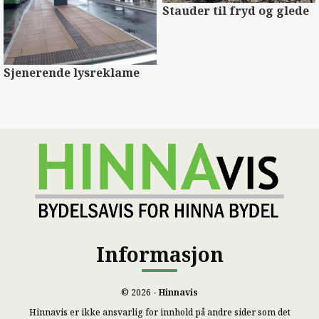
Stauder til fryd og glede
Sjenerende lysreklame
Informasjon
© 2026 -
Hinnavis
Hinnavis er ikke ansvarlig for innhold på andre sider som det