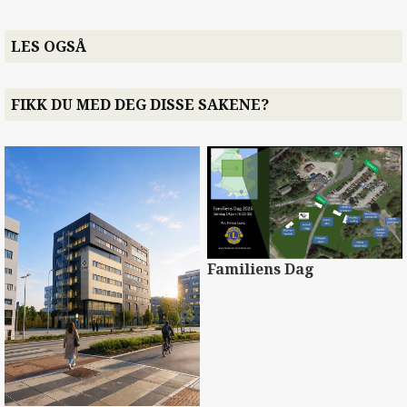
LES OGSÅ
FIKK DU MED DEG DISSE SAKENE?
Familiens Dag