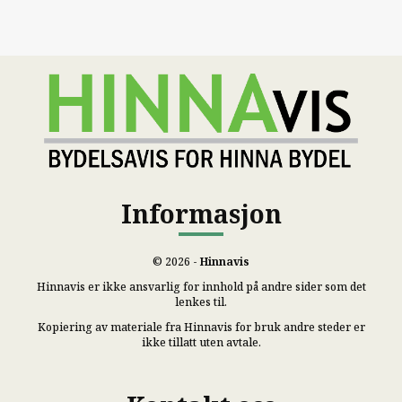
Informasjon
© 2026 -
Hinnavis
Hinnavis er ikke ansvarlig for innhold på andre sider som det
lenkes til.
Kopiering av materiale fra Hinnavis for bruk andre steder er
ikke tillatt uten avtale.