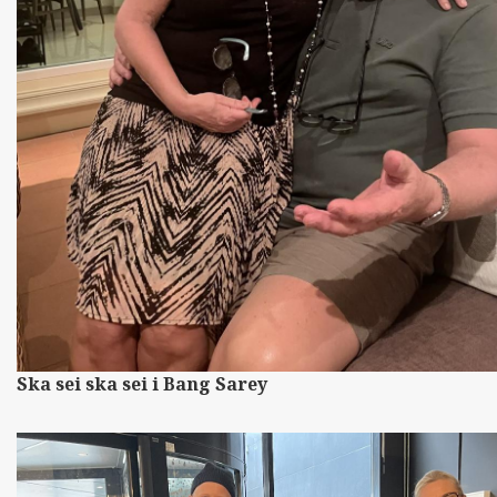
Ska sei ska sei i Bang Sarey