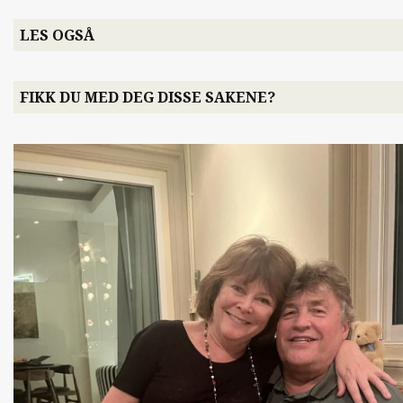
LES OGSÅ
FIKK DU MED DEG DISSE SAKENE?