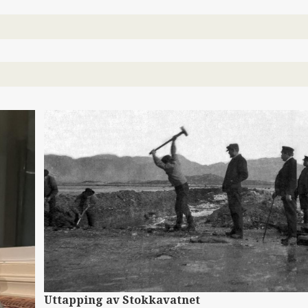
Uttapping av Stokkavatnet