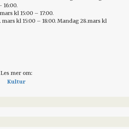
 16:00.
mars kl 15:00 – 17:00.
 mars kl 15:00 – 18:00. Mandag 28.mars kl
Les mer om:
Kultur