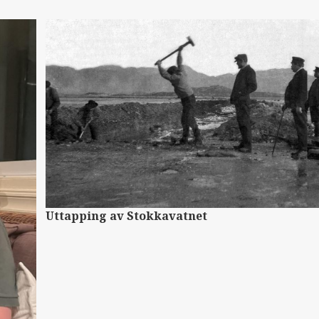
Uttapping av Stokkavatnet