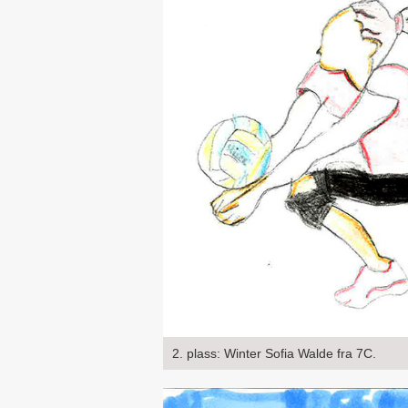
2. plass: Winter Sofia Walde fra 7C.