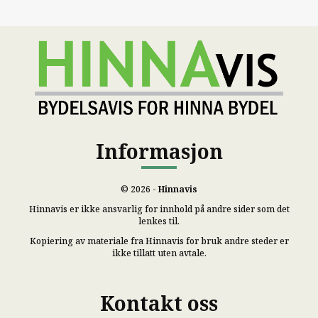
Informasjon
© 2026 -
Hinnavis
Hinnavis er ikke ansvarlig for innhold på andre sider som det
lenkes til.
Kopiering av materiale fra Hinnavis for bruk andre steder er
ikke tillatt uten avtale.
Kontakt oss