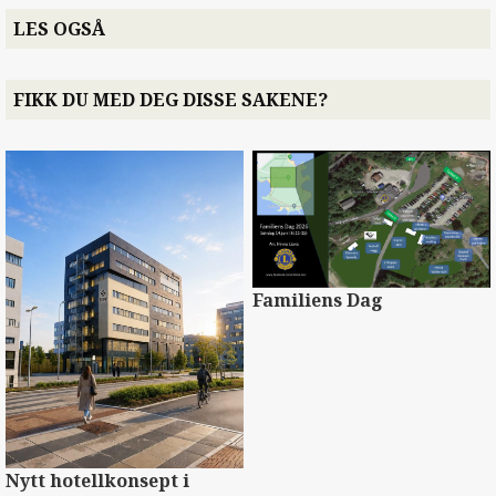
LES OGSÅ
FIKK DU MED DEG DISSE SAKENE?
Familiens Dag
Nytt hotellkonsept i