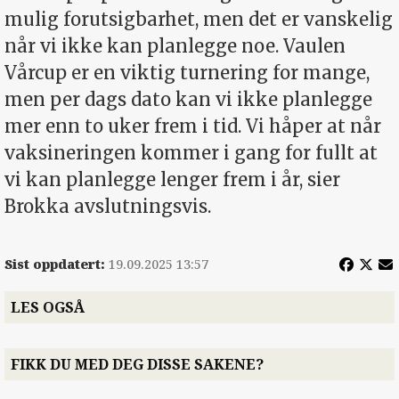
mulig forutsigbarhet, men det er vanskelig
når vi ikke kan planlegge noe. Vaulen
Vårcup er en viktig turnering for mange,
men per dags dato kan vi ikke planlegge
mer enn to uker frem i tid. Vi håper at når
vaksineringen kommer i gang for fullt at
vi kan planlegge lenger frem i år, sier
Brokka avslutningsvis.
Sist oppdatert:
19.09.2025 13:57
LES OGSÅ
FIKK DU MED DEG DISSE SAKENE?