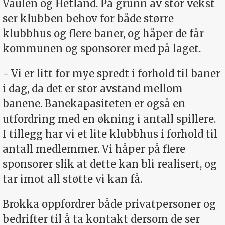
Vaulen og Hetland. På grunn av stor vekst
ser klubben behov for både større
klubbhus og flere baner, og håper de får
kommunen og sponsorer med på laget.
- Vi er litt for mye spredt i forhold til baner
i dag, da det er stor avstand mellom
banene. Banekapasiteten er også en
utfordring med en økning i antall spillere.
I tillegg har vi et lite klubbhus i forhold til
antall medlemmer. Vi håper på flere
sponsorer slik at dette kan bli realisert, og
tar imot all støtte vi kan få.
Brokka oppfordrer både privatpersoner og
bedrifter til å ta kontakt dersom de ser