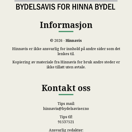
Informasjon
© 2026 -
Hinnavis
Hinnavis er ikke ansvarlig for innhold på andre sider som det
lenkes til.
Kopiering av materiale fra Hinnavis for bruk andre steder er
ikke tillatt uten avtale.
Kontakt oss
Tips mail:
hinnavis@bydelsaviser.no
Tips tlf:
91537521
Ansvarlig redaktør: