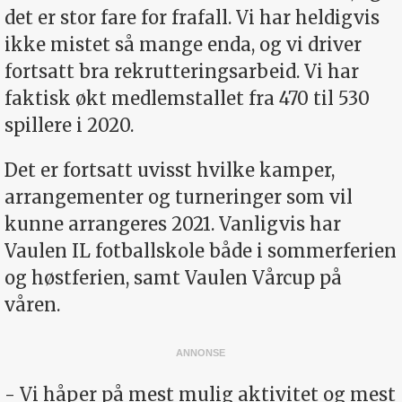
det er stor fare for frafall. Vi har heldigvis
ikke mistet så mange enda, og vi driver
fortsatt bra rekrutteringsarbeid. Vi har
faktisk økt medlemstallet fra 470 til 530
spillere i 2020.
Det er fortsatt uvisst hvilke kamper,
arrangementer og turneringer som vil
kunne arrangeres 2021. Vanligvis har
Vaulen IL fotballskole både i sommerferien
og høstferien, samt Vaulen Vårcup på
våren.
- Vi håper på mest mulig aktivitet og mest