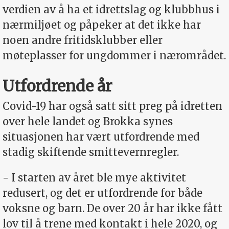
verdien av å ha et idrettslag og klubbhus i
nærmiljøet og påpeker at det ikke har
noen andre fritidsklubber eller
møteplasser for ungdommer i nærområdet.
Utfordrende år
Covid-19 har også satt sitt preg på idretten
over hele landet og Brokka synes
situasjonen har vært utfordrende med
stadig skiftende smittevernregler.
- I starten av året ble mye aktivitet
redusert, og det er utfordrende for både
voksne og barn. De over 20 år har ikke fått
lov til å trene med kontakt i hele 2020, og