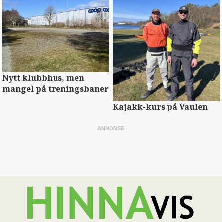
Nytt klubbhus, men
mangel på treningsbaner
Kajakk-kurs på Vaulen