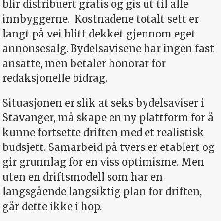
blir distribuert gratis og gis ut til alle
innbyggerne.
Kostnadene totalt sett er
langt på vei blitt dekket gjennom eget
annonsesalg. Bydelsavisene har ingen fast
ansatte, men betaler honorar for
redaksjonelle bidrag.
Situasjonen er slik at seks bydelsaviser i
Stavanger, må skape en ny plattform for å
kunne fortsette driften med et realistisk
budsjett. Samarbeid på tvers er etablert og
gir grunnlag for en viss optimisme. Men
uten en driftsmodell som har en
langsgående langsiktig plan for driften,
går dette ikke i hop.