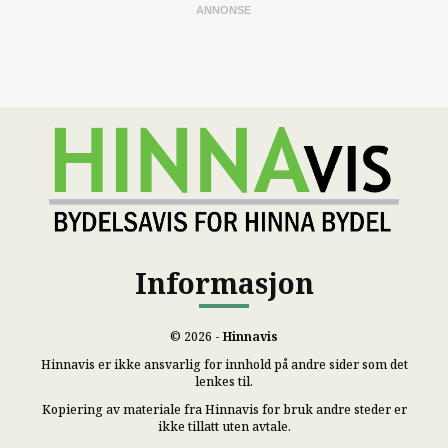
Informasjon
© 2026 -
Hinnavis
Hinnavis er ikke ansvarlig for innhold på andre sider som det
lenkes til.
Kopiering av materiale fra Hinnavis for bruk andre steder er
ikke tillatt uten avtale.