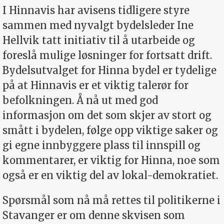
I Hinnavis har avisens tidligere styre
sammen med nyvalgt bydelsleder Ine
Hellvik tatt initiativ til å utarbeide og
foreslå mulige løsninger for fortsatt drift.
Bydelsutvalget for Hinna bydel er tydelige
på at Hinnavis er et viktig talerør for
befolkningen. Å nå ut med god
informasjon om det som skjer av stort og
smått i bydelen, følge opp viktige saker og
gi egne innbyggere plass til innspill og
kommentarer, er viktig for Hinna, noe som
også er en viktig del av lokal-demokratiet.
Spørsmål som nå må rettes til politikerne i
Stavanger er om denne skvisen som