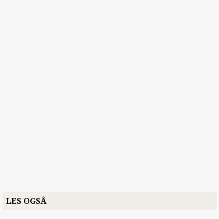
LES OGSÅ