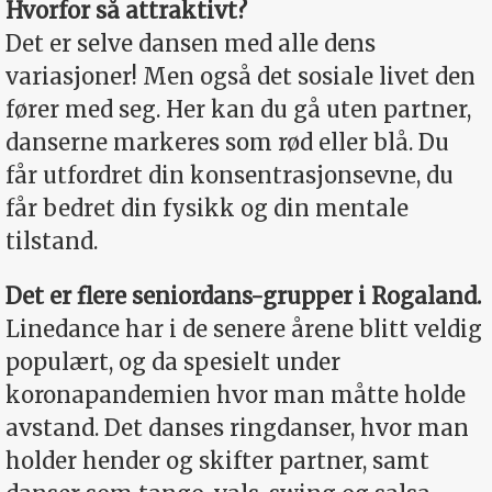
Hvorfor så attraktivt?
Det er selve dansen med alle dens
variasjoner! Men også det sosiale livet den
fører med seg. Her kan du gå uten partner,
danserne markeres som rød eller blå. Du
får utfordret din konsentrasjonsevne, du
får bedret din fysikk og din mentale
tilstand.
Det er flere seniordans-grupper i Rogaland.
Linedance har i de senere årene blitt veldig
populært, og da spesielt under
koronapandemien hvor man måtte holde
avstand. Det danses ringdanser, hvor man
holder hender og skifter partner, samt