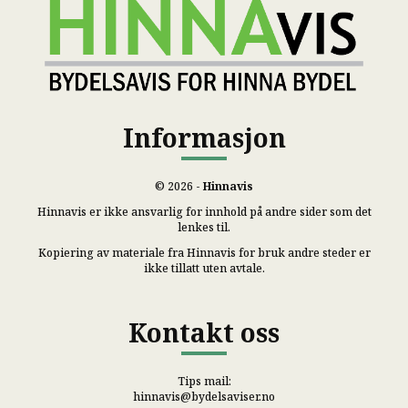
Informasjon
© 2026 -
Hinnavis
Hinnavis er ikke ansvarlig for innhold på andre sider som det
lenkes til.
Kopiering av materiale fra Hinnavis for bruk andre steder er
ikke tillatt uten avtale.
Kontakt oss
Tips mail:
hinnavis@bydelsaviser.no