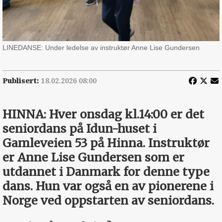
LINEDANSE: Under ledelse av instruktør Anne Lise Gundersen
Publisert:
18.02.2026 08:00
HINNA: Hver onsdag kl.14:00 er det
seniordans på Idun-huset i
Gamleveien 53 på Hinna. Instruktør
er Anne Lise Gundersen som er
utdannet i Danmark for denne type
dans. Hun var også en av pionerene i
Norge ved oppstarten av seniordans.