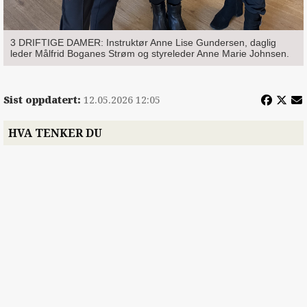
3 DRIFTIGE DAMER: Instruktør Anne Lise Gundersen, daglig
leder Målfrid Boganes Strøm og styreleder Anne Marie Johnsen.
Sist oppdatert:
12.05.2026 12:05
HVA TENKER DU