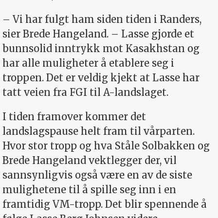
– Vi har fulgt ham siden tiden i Randers,
sier Brede Hangeland. – Lasse gjorde et
bunnsolid inntrykk mot Kasakhstan og
har alle muligheter å etablere seg i
troppen. Det er veldig kjekt at Lasse har
tatt veien fra FGI til A-landslaget.
I tiden framover kommer det
landslagspause helt fram til vårparten.
Hvor stor tropp og hva Ståle Solbakken og
Brede Hangeland vektlegger der, vil
sannsynligvis også være en av de siste
mulighetene til å spille seg inn i en
framtidig VM-tropp. Det blir spennende å