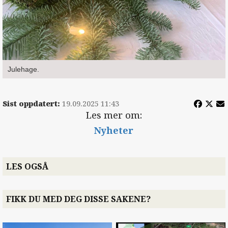
Julehage.
Sist oppdatert:
19.09.2025 11:43
Les mer om:
Nyheter
LES OGSÅ
FIKK DU MED DEG DISSE SAKENE?