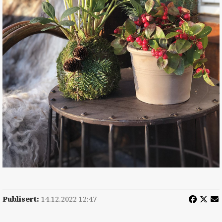
Publisert:
14.12.2022 12:47