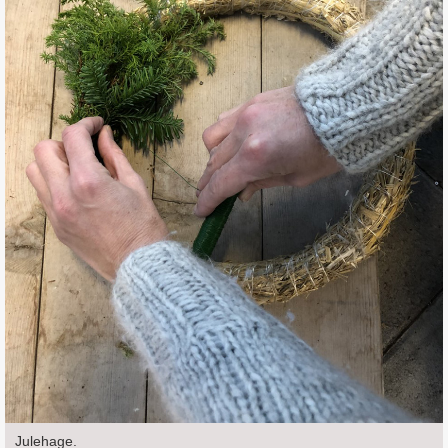
Julehage.