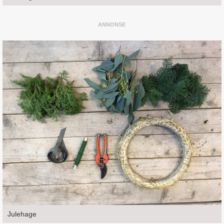
Julehage