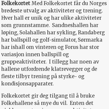
Folkekortet
Med Folkekortet får du Norges
bredeste utvalg av aktiviteter og trening.
Hver hall er unik og har ulike aktiviteter
som grunnstamme.
Sandneshallen har
løping, Solahallen har sykling, Randaberg
har ballspill og golf-simulator, Sørmarka
har ishall om vinteren og Forus har stor
variasjon innen ballspill og
gruppeaktiviteter.
I tillegg har noen av
hallene utfordrende klatrevegger og de
fleste tilbyr trening på styrke- og
kondisjonsapparater.
Folkekortet gir deg tilgang til å bruke
Folkehallene så mye du vil.
Enten det