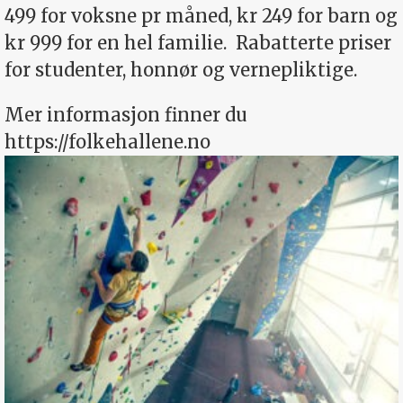
499 for voksne pr måned, kr 249 for barn og
kr 999 for en hel familie.
Rabatterte priser
for studenter, honnør og vernepliktige.
Mer informasjon finner du
https://folkehallene.no