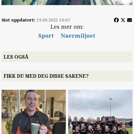
Sist oppdatert:
19.09.2025 10:07
Les mer om:
Sport
Naermiljoet
LES OGSÅ
FIKK DU MED DEG DISSE SAKENE?