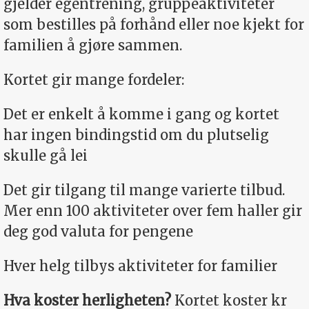
gjelder egentrening, gruppeaktiviteter
som bestilles på forhånd eller noe kjekt for
familien å gjøre sammen.
Kortet gir mange fordeler:
Det er enkelt å komme i gang og kortet
har ingen bindingstid om du plutselig
skulle gå lei
Det gir tilgang til mange varierte tilbud.
Mer enn 100 aktiviteter over fem haller gir
deg god valuta for pengene
Hver helg tilbys aktiviteter for familier
Hva koster herligheten?
Kortet koster kr