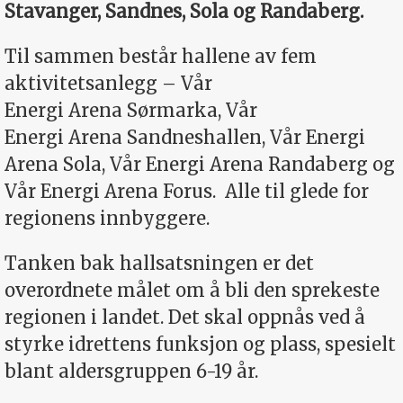
Stavanger, ­Sandnes, Sola og Randaberg.
Til sammen består hallene av fem
aktivitetsanlegg – Vår
Energi Arena Sørmarka, Vår
Energi Arena Sandneshallen, Vår Energi
Arena Sola, Vår Energi Arena Randaberg og
Vår Energi Arena Forus.
Alle til glede for
regionens innbyggere.
Tanken bak hallsatsningen er det
overordnete målet om å bli den sprekeste
regionen i landet. Det skal oppnås ved å
styrke idrettens funksjon og plass, spesielt
blant aldersgruppen 6-19 år.