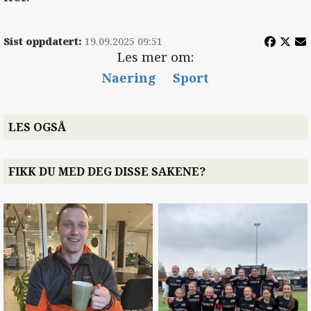
Sist oppdatert:
19.09.2025 09:51
Les mer om:
Naering
Sport
LES OGSÅ
FIKK DU MED DEG DISSE SAKENE?