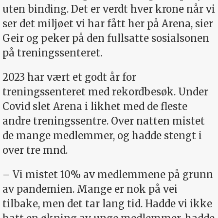
uten binding. Det er verdt hver krone når vi
ser det miljøet vi har fått her på Arena, sier
Geir og peker på den fullsatte sosialsonen
på treningssenteret.
2023 har vært et godt år for
treningssenteret med rekordbesøk. Under
Covid slet Arena i likhet med de fleste
andre treningssentre. Over natten mistet
de mange medlemmer, og hadde stengt i
over tre mnd.
– Vi mistet 10% av medlemmene på grunn
av pandemien. Mange er nok på vei
tilbake, men det tar lang tid. Hadde vi ikke