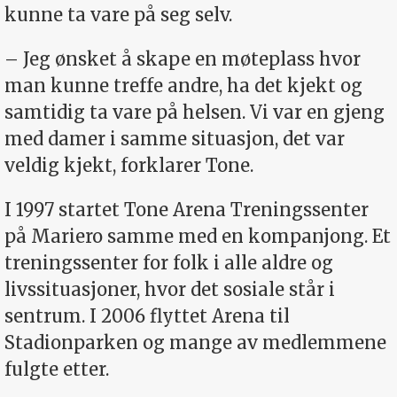
kunne ta vare på seg selv.
– Jeg ønsket å skape en møteplass hvor
man kunne treffe andre, ha det kjekt og
samtidig ta vare på helsen. Vi var en gjeng
med damer i samme situasjon, det var
veldig kjekt, forklarer Tone.
I 1997 startet Tone Arena Treningssenter
på Mariero samme med en kompanjong. Et
treningssenter for folk i alle aldre og
livssituasjoner, hvor det sosiale står i
sentrum. I 2006 flyttet Arena til
Stadionparken og mange av medlemmene
fulgte etter.