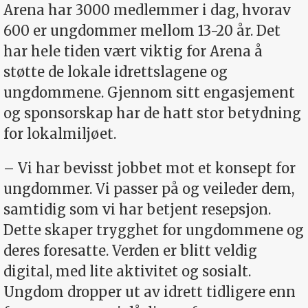
Arena har 3000 medlemmer i dag, hvorav
600 er ungdommer mellom 13-20 år. Det
har hele tiden vært viktig for Arena å
støtte de lokale idrettslagene og
ungdommene. Gjennom sitt engasjement
og sponsorskap har de hatt stor betydning
for lokalmiljøet.
– Vi har bevisst jobbet mot et konsept for
ungdommer. Vi passer på og veileder dem,
samtidig som vi har betjent resepsjon.
Dette skaper trygghet for ungdommene og
deres foresatte. Verden er blitt veldig
digital, med lite aktivitet og sosialt.
Ungdom dropper ut av idrett tidligere enn