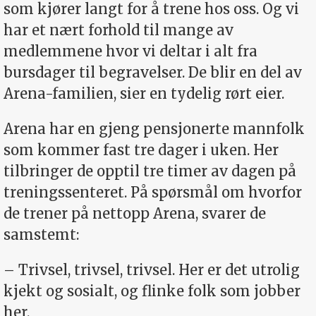
som kjører langt for å trene hos oss. Og vi
har et nært forhold til mange av
medlemmene hvor vi deltar i alt fra
bursdager til begravelser. De blir en del av
Arena-familien, sier en tydelig rørt eier.
Arena har en gjeng pensjonerte mannfolk
som kommer fast tre dager i uken. Her
tilbringer de opptil tre timer av dagen på
treningssenteret. På spørsmål om hvorfor
de trener på nettopp Arena, svarer de
samstemt:
– Trivsel, trivsel, trivsel. Her er det utrolig
kjekt og sosialt, og flinke folk som jobber
her.