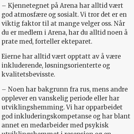
– Kjennetegnet på Arena har alltid vært
god atmosfære og sosialt. Vi tror det er en
viktig faktor til at mange velger oss. Når
du er medlem i Arena, har du alltid noen å
prate med, forteller ekteparet.
Eierne har alltid vært opptatt av å være
inkluderende, løsningsorienterte og
kvalitetsbevisste.
– Noen har bakgrunn fra rus, mens andre
opplever en vanskelig periode eller har
utviklingshemming. Vi har opparbeidet
god inkluderingskompetanse og har blant
annet en medarbeider med psykisk